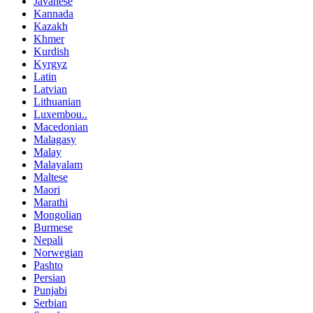
Javanese
Kannada
Kazakh
Khmer
Kurdish
Kyrgyz
Latin
Latvian
Lithuanian
Luxembou..
Macedonian
Malagasy
Malay
Malayalam
Maltese
Maori
Marathi
Mongolian
Burmese
Nepali
Norwegian
Pashto
Persian
Punjabi
Serbian