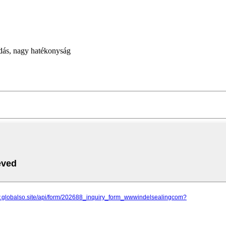
ódás, nagy hatékonyság